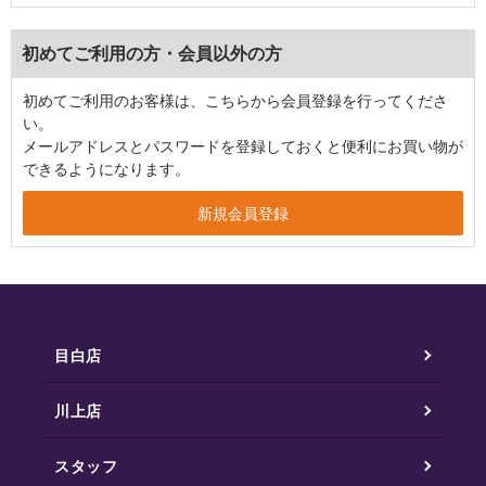
初めてご利用の方・会員以外の方
初めてご利用のお客様は、こちらから会員登録を行ってくださ
い。
メールアドレスとパスワードを登録しておくと便利にお買い物が
できるようになります。
目白店
川上店
スタッフ