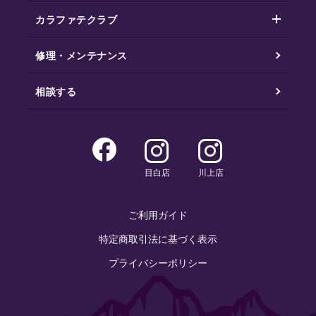
カラファテクラブ
修理・メンテナンス
相談する
目白店
川上店
ご利用ガイド
特定商取引法に基づく表示
プライバシーポリシー