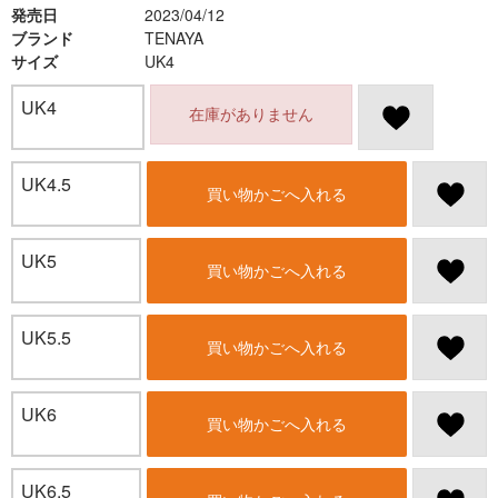
発売日
2023/04/12
ブランド
TENAYA
サイズ
UK4
UK4
在庫がありません
UK4.5
買い物かごへ入れる
UK5
買い物かごへ入れる
UK5.5
買い物かごへ入れる
UK6
買い物かごへ入れる
UK6.5