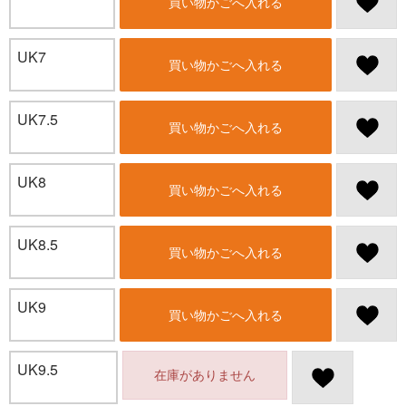
買い物かごへ入れる
UK7
買い物かごへ入れる
UK7.5
買い物かごへ入れる
UK8
買い物かごへ入れる
UK8.5
買い物かごへ入れる
UK9
買い物かごへ入れる
UK9.5
在庫がありません