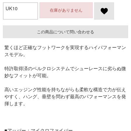
UK10
在庫がありません
この商品について問い合わせる
驚くほど正確なフットワークを実現するハイパフォーマン
スモデル。
特許取得済のベルクロシステムでシューレースに劣らぬ微
妙なフィットが可能。
高いエッジング性能を持ちながらも柔軟な構造で力が伝え
やすく、ハング、垂壁を問わず最高のパフォーマンスを発
揮します。
■アッパー：マイクロファイバー