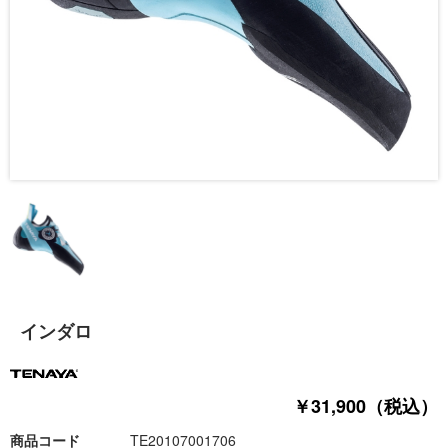
インダロ
￥31,900（税込）
商品コード
TE20107001706