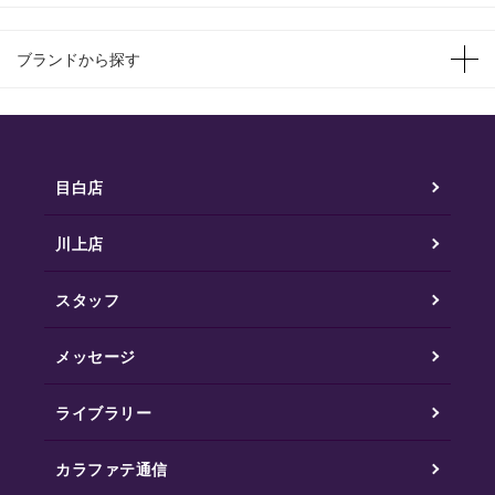
ブランドから探す
目白店
川上店
スタッフ
メッセージ
ライブラリー
カラファテ通信