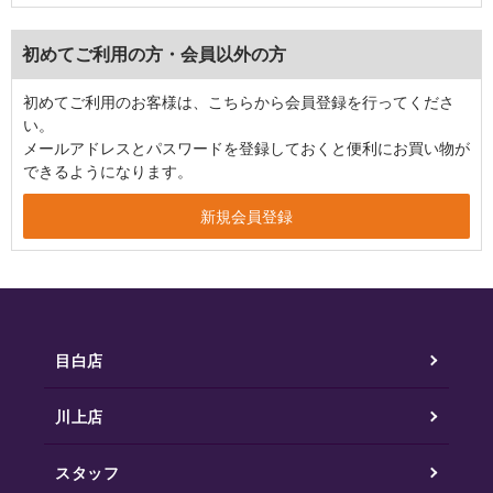
初めてご利用の方・会員以外の方
初めてご利用のお客様は、こちらから会員登録を行ってくださ
い。
メールアドレスとパスワードを登録しておくと便利にお買い物が
できるようになります。
目白店
川上店
スタッフ