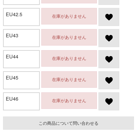
EU42.5
在庫がありません
EU43
在庫がありません
EU44
在庫がありません
EU45
在庫がありません
EU46
在庫がありません
この商品について問い合わせる