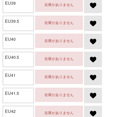
EU39
在庫がありません
EU39.5
在庫がありません
EU40
在庫がありません
EU40.5
在庫がありません
EU41
在庫がありません
EU41.5
在庫がありません
EU42
在庫がありません