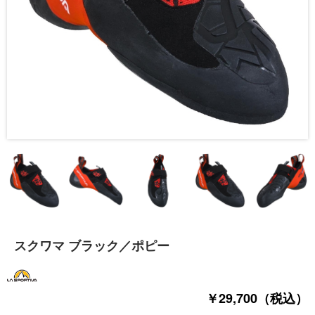
スクワマ ブラック／ポピー
￥29,700（税込）