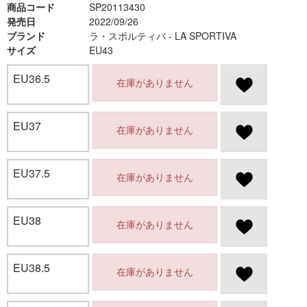
商品コード
SP20113430
発売日
2022/09/26
ブランド
ラ・スポルティバ - LA SPORTIVA
サイズ
EU43
EU36.5
在庫がありません
EU37
在庫がありません
EU37.5
在庫がありません
EU38
在庫がありません
EU38.5
在庫がありません