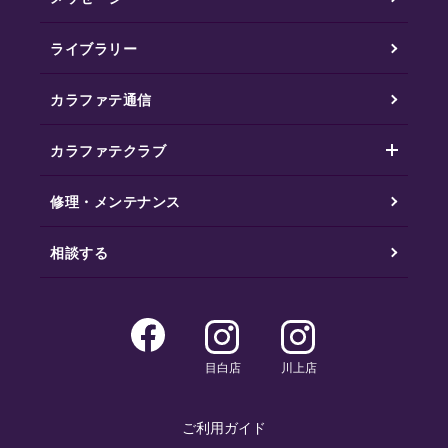
ライブラリー
カラファテ通信
カラファテクラブ
修理・メンテナンス
相談する
目白店
川上店
ご利用ガイド