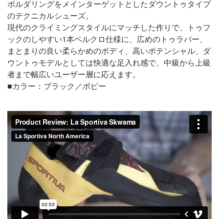
ボルダリングをメインターゲットとしたダウントゥタイプ
のテクニカルシューズ。
現代のクライミングスタイルにマッチした作りで、トゥフ
ックのしやすい1本ベルクロ仕様に、広めのトゥラバー、
まとまりの良い柔らかめのボディ、高いポテンシャル、ダ
ウントゥモデルとしては快適な足入れ感で、中級から上級
者まで幅広いユーザー層に応えます。
■カラー：ブラック／ポピー