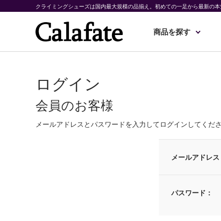
クライミングシューズは国内最大規模の品揃え。初めての一足から最新の本
商品を探す
ログイン
会員のお客様
メールアドレスとパスワードを入力してログインしてくだ
メールアドレス
パスワード：