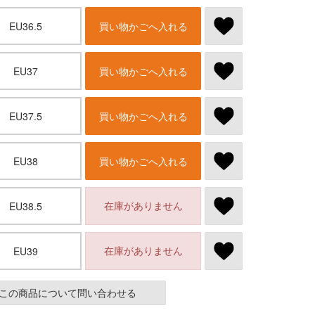
EU36.5
買い物かごへ入れる
EU37
買い物かごへ入れる
EU37.5
買い物かごへ入れる
EU38
買い物かごへ入れる
在庫がありません
EU38.5
在庫がありません
EU39
この商品について問い合わせる