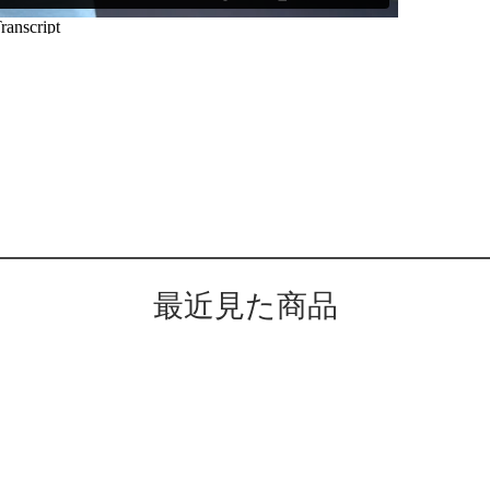
最近見た商品