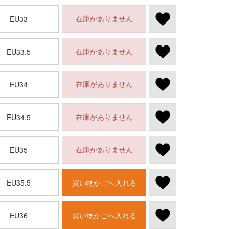
在庫がありません
EU33
在庫がありません
EU33.5
在庫がありません
EU34
在庫がありません
EU34.5
在庫がありません
EU35
EU35.5
買い物かごへ入れる
EU36
買い物かごへ入れる