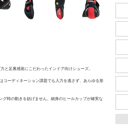
プ力と足裏感覚にこだわったインドア向けシューズ。
」はコーディネーション課題でも入力を逃さず、あらゆる形
ング時の動きを妨げません。細身のヒールカップが確実な