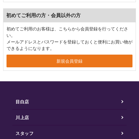
初めてご利用の方・会員以外の方
初めてご利用のお客様は、こちらから会員登録を行ってくださ
い。
メールアドレスとパスワードを登録しておくと便利にお買い物が
できるようになります。
目白店
川上店
スタッフ