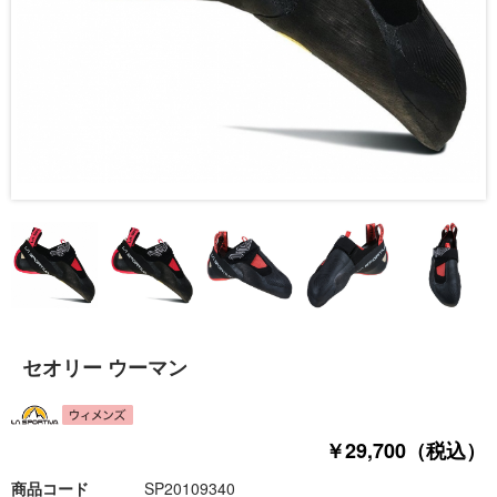
セオリー ウーマン
￥29,700（税込）
商品コード
SP20109340