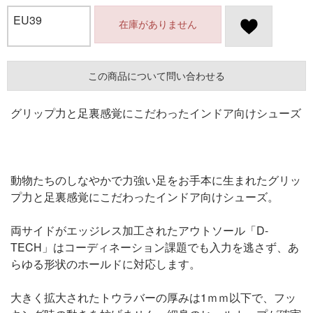
EU39
在庫がありません
この商品について問い合わせる
グリップ力と足裏感覚にこだわったインドア向けシューズ
動物たちのしなやかで力強い足をお手本に生まれたグリッ
プ力と足裏感覚にこだわったインドア向けシューズ。
両サイドがエッジレス加工されたアウトソール「D-
TECH」はコーディネーション課題でも入力を逃さず、あ
らゆる形状のホールドに対応します。
大きく拡大されたトウラバーの厚みは1ｍｍ以下で、フッ