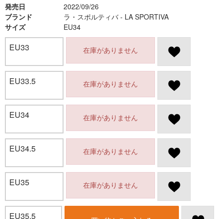
発売日
2022/09/26
ブランド
ラ・スポルティバ - LA SPORTIVA
サイズ
EU34
EU33
在庫がありません
EU33.5
在庫がありません
EU34
在庫がありません
EU34.5
在庫がありません
EU35
在庫がありません
EU35.5