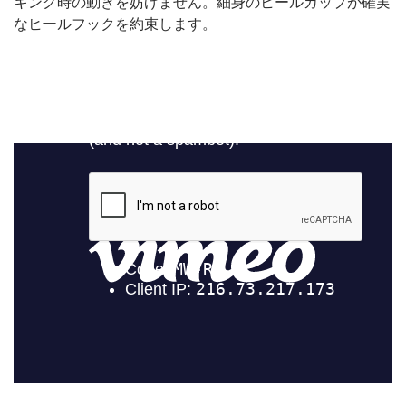
キング時の動きを妨げません。細身のヒールカップが確実
なヒールフックを約束します。