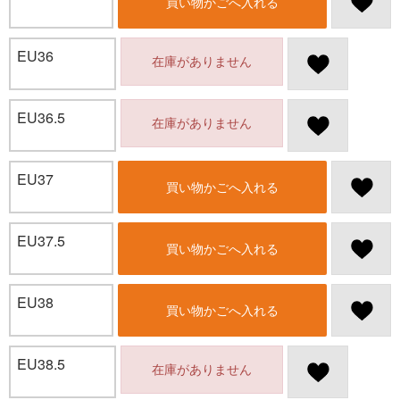
買い物かごへ入れる
EU36
在庫がありません
EU36.5
在庫がありません
EU37
買い物かごへ入れる
EU37.5
買い物かごへ入れる
EU38
買い物かごへ入れる
EU38.5
在庫がありません