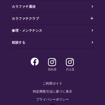
カラファテ通信
カラファテクラブ
修理・メンテナンス
相談する
目白店
川上店
ご利用ガイド
特定商取引法に基づく表示
プライバシーポリシー