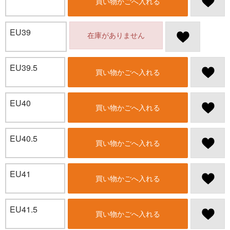
買い物かごへ入れる
EU39
在庫がありません
EU39.5
買い物かごへ入れる
EU40
買い物かごへ入れる
EU40.5
買い物かごへ入れる
EU41
買い物かごへ入れる
EU41.5
買い物かごへ入れる