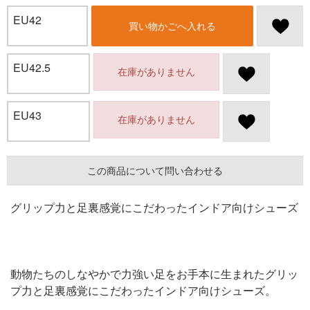
EU42
買い物かごへ入れる
EU42.5
在庫がありません
EU43
在庫がありません
この商品について問い合わせる
グリップ力と足裏感覚にこだわったインドア向けシューズ
動物たちのしなやかで力強い足をお手本に生まれたグリッ
プ力と足裏感覚にこだわったインドア向けシューズ。