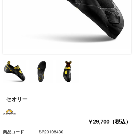
セオリー
￥29,700（税込）
商品コード
SP20108430