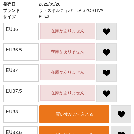
発売日
2022/09/26
ブランド
ラ・スポルティバ - LA SPORTIVA
サイズ
EU43
EU36
在庫がありません
EU36.5
在庫がありません
EU37
在庫がありません
EU37.5
在庫がありません
EU38
買い物かごへ入れる
EU38.5