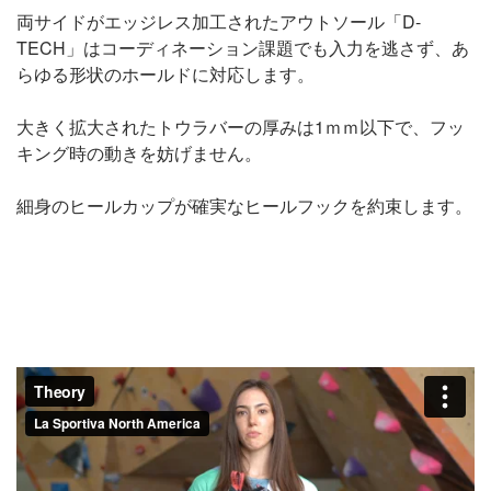
両サイドがエッジレス加工されたアウトソール「D-
TECH」はコーディネーション課題でも入力を逃さず、あ
らゆる形状のホールドに対応します。
大きく拡大されたトウラバーの厚みは1ｍｍ以下で、フッ
キング時の動きを妨げません。
細身のヒールカップが確実なヒールフックを約束します。