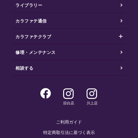
ライブラリー
カラファテ通信
カラファテクラブ
修理・メンテナンス
相談する
目白店
川上店
ご利用ガイド
特定商取引法に基づく表示