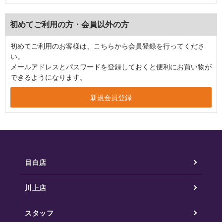
初めてご利用の方・会員以外の方
初めてご利用のお客様は、こちらから会員登録を行ってくださ
い。
メールアドレスとパスワードを登録しておくと便利にお買い物が
できるようになります。
目白店
川上店
スタッフ