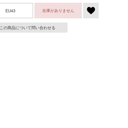
在庫がありません
EU43
この商品について問い合わせる