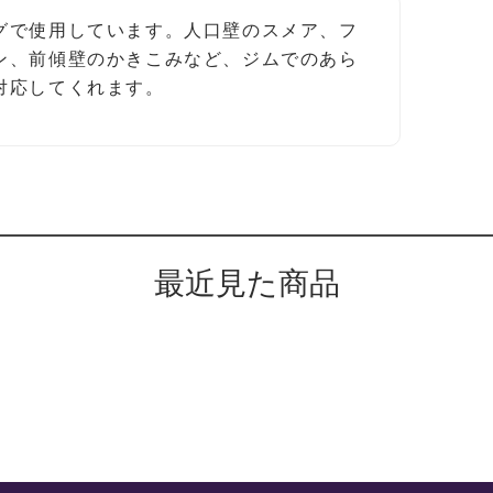
グで使用しています。人口壁のスメア、フ
ン、前傾壁のかきこみなど、ジムでのあら
対応してくれます。
最近見た商品