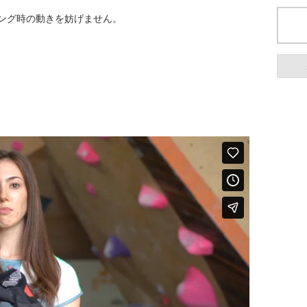
ング時の動きを妨げません。