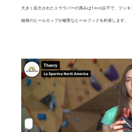
大きく拡大されたトウラバーの厚みは1ｍｍ以下で、フッキ
細身のヒールカップが確実なヒールフックを約束します。