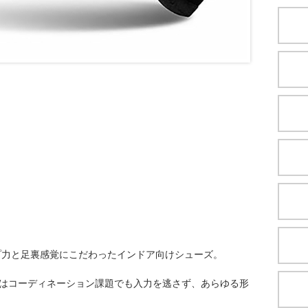
プ力と足裏感覚にこだわったインドア向けシューズ。
」はコーディネーション課題でも入力を逃さず、あらゆる形