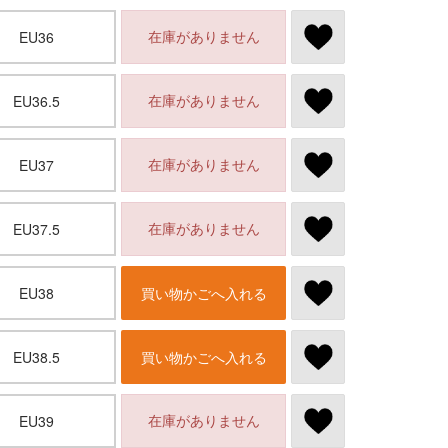
在庫がありません
EU36
在庫がありません
EU36.5
在庫がありません
EU37
在庫がありません
EU37.5
EU38
買い物かごへ入れる
EU38.5
買い物かごへ入れる
在庫がありません
EU39