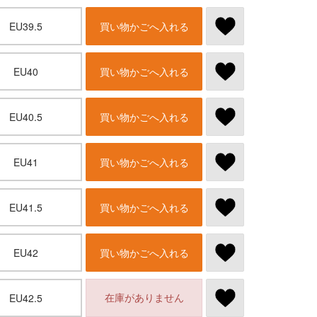
EU39.5
買い物かごへ入れる
EU40
買い物かごへ入れる
EU40.5
買い物かごへ入れる
EU41
買い物かごへ入れる
EU41.5
買い物かごへ入れる
EU42
買い物かごへ入れる
在庫がありません
EU42.5