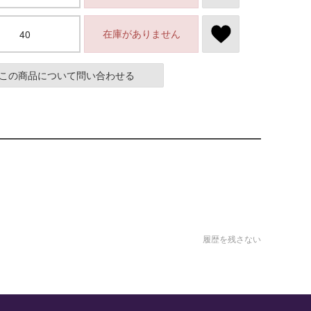
在庫がありません
40
この商品について問い合わせる
履歴を残さない