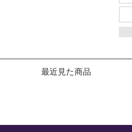
最近見た商品