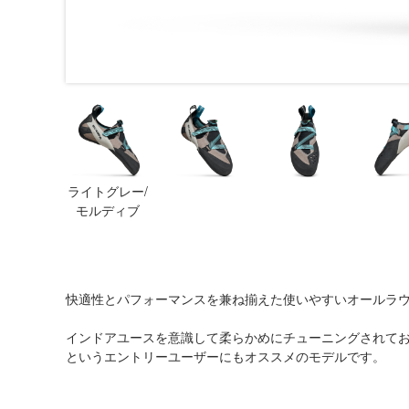
ライトグレー/
モルディブ
快適性とパフォーマンスを兼ね揃えた使いやすいオールラ
インドアユースを意識して柔らかめにチューニングされて
というエントリーユーザーにもオススメのモデルです。