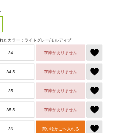
ー
れたカラー：ライトグレー/モルディブ
在庫がありません
34
在庫がありません
34.5
在庫がありません
35
在庫がありません
35.5
36
買い物かごへ入れる