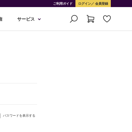
ご利用ガイド
ログイン
会員登録
信
サービス
パスワードを表示する