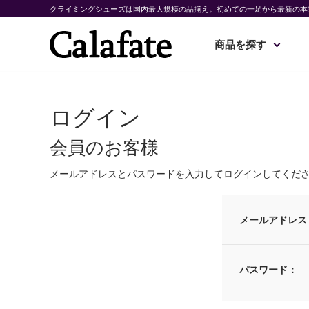
クライミングシューズは国内最大規模の品揃え。初めての一足から最新の本
商品を探す
ログイン
会員のお客様
メールアドレスとパスワードを入力してログインしてくだ
メールアドレス
パスワード：