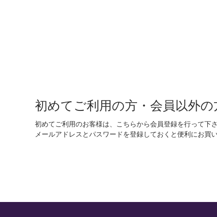
初めてご利用の方・会員以外の
初めてご利用のお客様は、こちらから会員登録を行って下
メールアドレスとパスワードを登録しておくと便利にお買