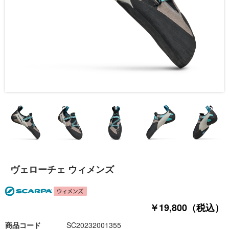
ヴェローチェ ウィメンズ
￥19,800（税込）
商品コード
SC20232001355