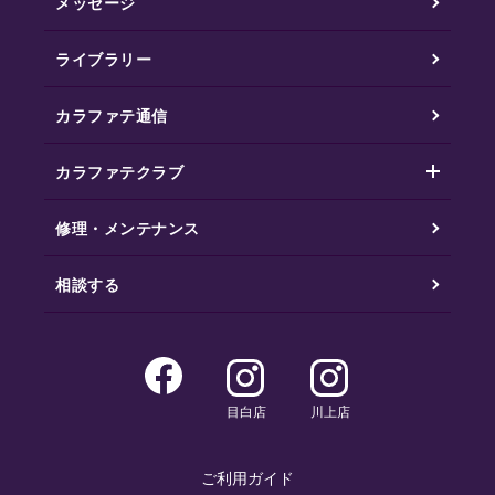
メッセージ
ライブラリー
カラファテ通信
カラファテクラブ
修理・メンテナンス
相談する
目白店
川上店
ご利用ガイド