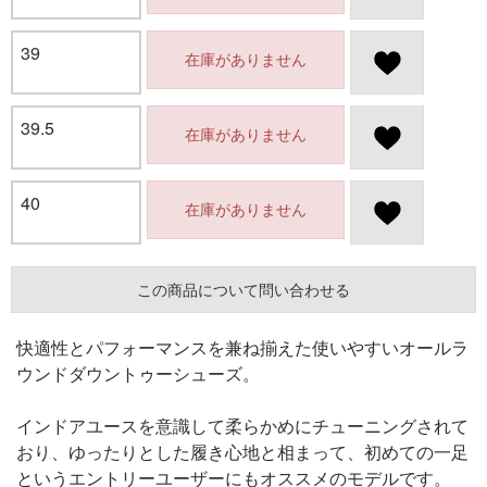
39
在庫がありません
39.5
在庫がありません
40
在庫がありません
この商品について問い合わせる
快適性とパフォーマンスを兼ね揃えた使いやすいオールラ
ウンドダウントゥーシューズ。
インドアユースを意識して柔らかめにチューニングされて
おり、ゆったりとした履き心地と相まって、初めての一足
というエントリーユーザーにもオススメのモデルです。