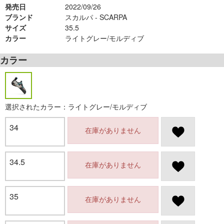
発売日
2022/09/26
ブランド
スカルパ - SCARPA
サイズ
35.5
カラー
ライトグレー/モルディブ
カラー
選択されたカラー：ライトグレー/モルディブ
34
在庫がありません
34.5
在庫がありません
35
在庫がありません