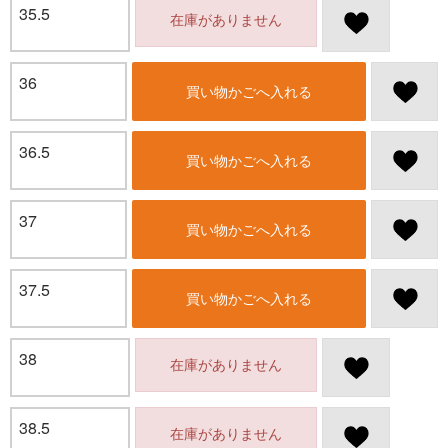
35.5
在庫がありません
36
買い物かごへ入れる
36.5
買い物かごへ入れる
37
買い物かごへ入れる
37.5
買い物かごへ入れる
38
在庫がありません
38.5
在庫がありません