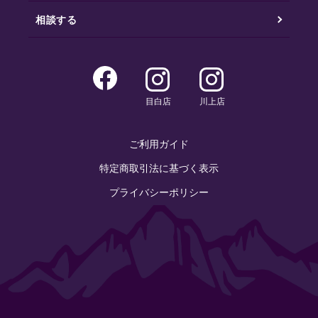
相談する
目白店
川上店
ご利用ガイド
特定商取引法に基づく表示
プライバシーポリシー