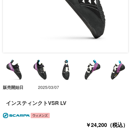
販売開始日
2025/03/07
インスティンクトVSR LV
￥24,200（税込）