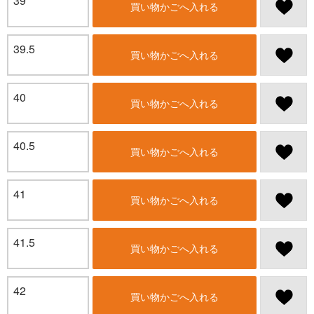
39
買い物かごへ入れる
39.5
買い物かごへ入れる
40
買い物かごへ入れる
40.5
買い物かごへ入れる
41
買い物かごへ入れる
41.5
買い物かごへ入れる
42
買い物かごへ入れる