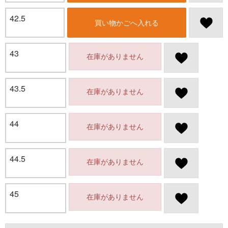
42.5
買い物かごへ入れる
43
在庫がありません
43.5
在庫がありません
44
在庫がありません
44.5
在庫がありません
45
在庫がありません