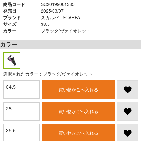
商品コード
SC20199001385
発売日
2025/03/07
ブランド
スカルパ - SCARPA
サイズ
38.5
カラー
ブラック/ヴァイオレット
カラー
選択されたカラー：ブラック/ヴァイオレット
34.5
買い物かごへ入れる
35
買い物かごへ入れる
35.5
買い物かごへ入れる