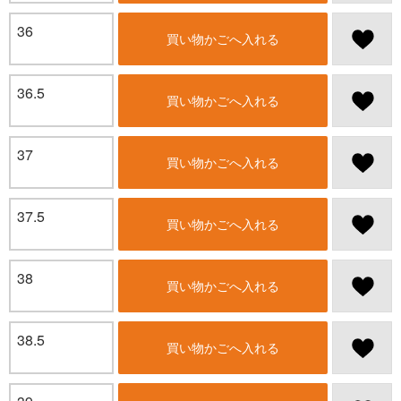
36
買い物かごへ入れる
36.5
買い物かごへ入れる
37
買い物かごへ入れる
37.5
買い物かごへ入れる
38
買い物かごへ入れる
38.5
買い物かごへ入れる