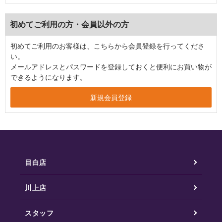
初めてご利用の方・会員以外の方
初めてご利用のお客様は、こちらから会員登録を行ってくださ
い。
メールアドレスとパスワードを登録しておくと便利にお買い物が
できるようになります。
目白店
川上店
スタッフ