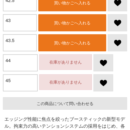
42.5
買い物かごへ入れる
43
買い物かごへ入れる
43.5
買い物かごへ入れる
44
在庫がありません
45
在庫がありません
この商品について問い合わせる
エッジング性能に焦点を絞ったブースティックの新型モデ
ル。拘束力の高いテンションシステムの採用をはじめ、各