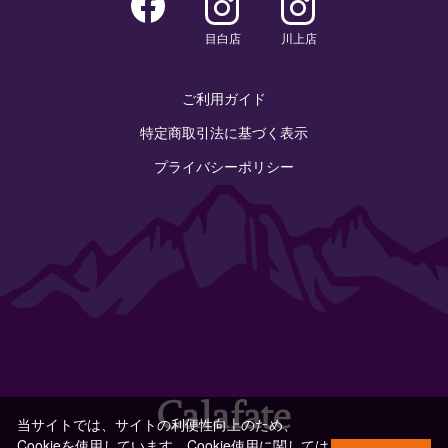
目白店
川上店
ご利用ガイド
特定商取引法に基づく表示
プライバシーポリシー
当サイトでは、サイトの利便性向上のため、
Cookieを使用しています。Cookie使用に関しては