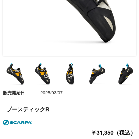
販売開始日
2025/03/07
ブースティックR
￥31,350（税込）