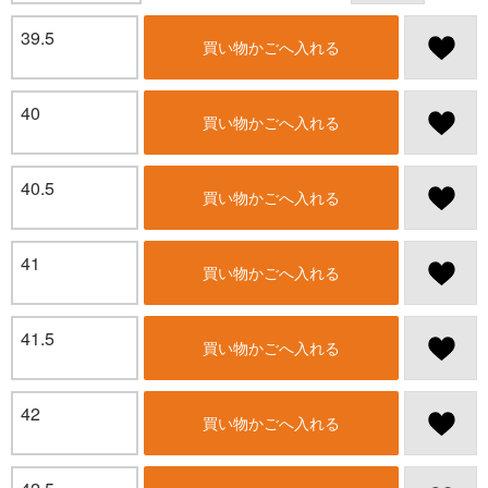
39.5
買い物かごへ入れる
40
買い物かごへ入れる
40.5
買い物かごへ入れる
41
買い物かごへ入れる
41.5
買い物かごへ入れる
42
買い物かごへ入れる