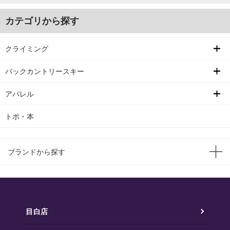
カテゴリから探す
クライミング
バックカントリースキー
アパレル
トポ・本
ブランドから探す
目白店