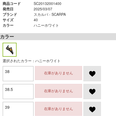
商品コード
SC20132001400
発売日
2025/03/07
ブランド
スカルパ - SCARPA
サイズ
40
カラー
ハニーホワイト
カラー
選択されたカラー：ハニーホワイト
38
在庫がありません
38.5
在庫がありません
39
在庫がありません