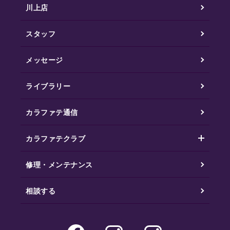
川上店
スタッフ
メッセージ
ライブラリー
カラファテ通信
カラファテクラブ
修理・メンテナンス
相談する