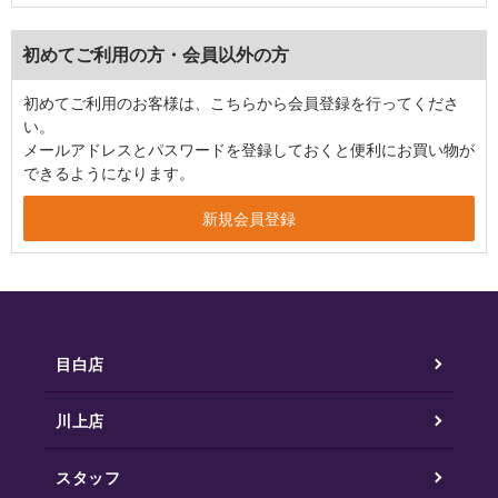
初めてご利用の方・会員以外の方
初めてご利用のお客様は、こちらから会員登録を行ってくださ
い。
メールアドレスとパスワードを登録しておくと便利にお買い物が
できるようになります。
目白店
川上店
スタッフ