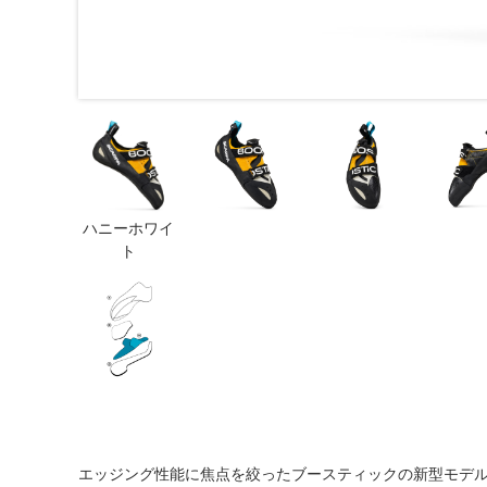
ハニーホワイ
ト
エッジング性能に焦点を絞ったブースティックの新型モデ