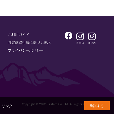
ご利用ガイド
特定商取引法に基づく表示
目白店
川上店
プライバシーポリシー
Copyright © 2022 Calafate Co.,Ltd. All rights reserved.
。
リンク
承諾する