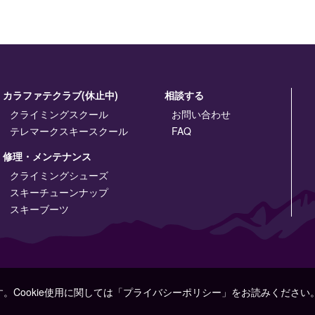
カラファテクラブ(休止中)
相談する
クライミングスクール
お問い合わせ
テレマークスキースクール
FAQ
修理・メンテナンス
クライミングシューズ
スキーチューンナップ
スキーブーツ
す。Cookie使用に関しては「プライバシーポリシー」をお読みください