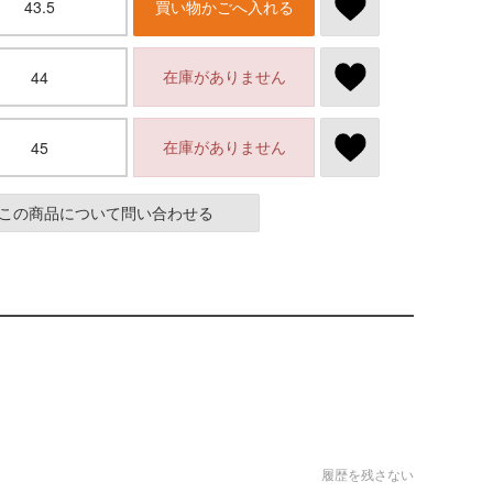
43.5
買い物かごへ入れる
在庫がありません
44
在庫がありません
45
この商品について問い合わせる
履歴を残さない