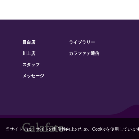
目白店
ライブラリー
川上店
カラファテ通信
スタッフ
メッセージ
当サイトでは、サイトの利便性向上のため、Cookieを使用していま