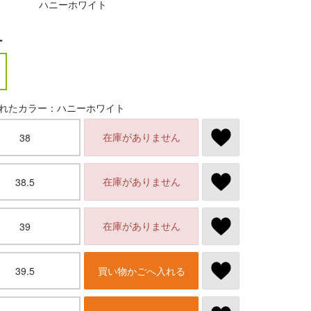
ハニーホワイト
ー
れたカラー：ハニーホワイト
在庫がありません
38
在庫がありません
38.5
在庫がありません
39
39.5
買い物かごへ入れる