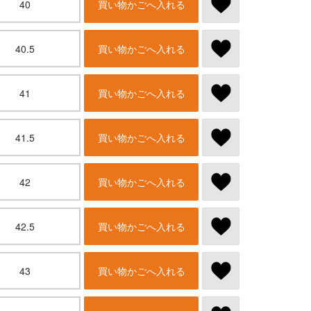
40
買い物かごへ入れる
40.5
買い物かごへ入れる
41
買い物かごへ入れる
41.5
買い物かごへ入れる
42
買い物かごへ入れる
42.5
買い物かごへ入れる
43
買い物かごへ入れる