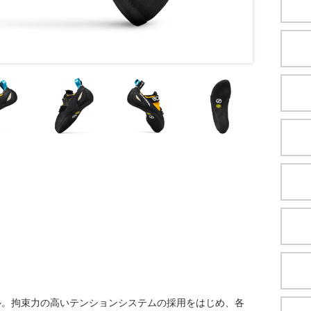
ル。拘束力の高いテンションシステムの採用をはじめ、各