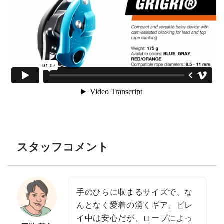
スタッフコメント
手のひらに収まるサイズで、な
んとなく愛着の湧くギア。ビレ
イ中は安心だが、ロープによっ