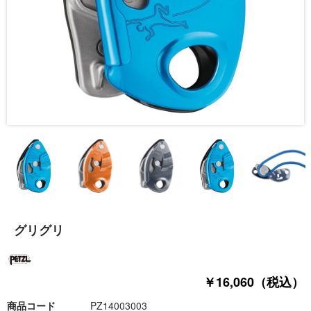
グリグリ
￥16,060（税込）
商品コード
PZ14003003