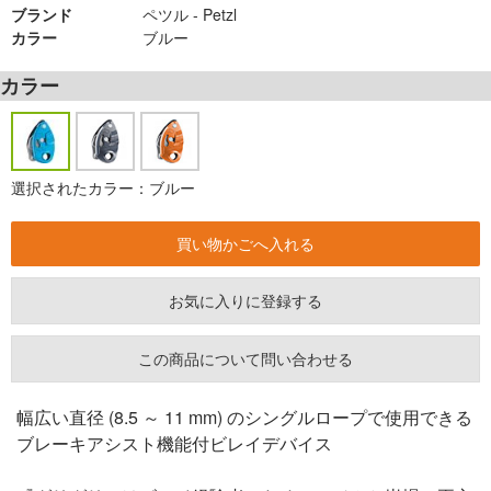
ブランド
ペツル - Petzl
カラー
ブルー
カラー
選択されたカラー：ブルー
お気に入りに登録する
この商品について問い合わせる
幅広い直径 (8.5 ～ 11 mm) のシングルロープで使用できる
ブレーキアシスト機能付ビレイデバイス