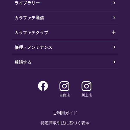
ライブラリー
カラファテ通信
カラファテクラブ
修理・メンテナンス
相談する
目白店
川上店
ご利用ガイド
特定商取引法に基づく表示