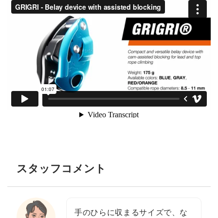
スタッフコメント
手のひらに収まるサイズで、な