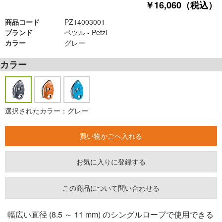
￥16,060（税込）
商品コード
PZ14003001
ブランド
ペツル - Petzl
カラー
グレー
カラー
選択されたカラー：グレー
お気に入りに登録する
この商品について問い合わせる
幅広い直径 (8.5 ～ 11 mm) のシングルロープで使用できる