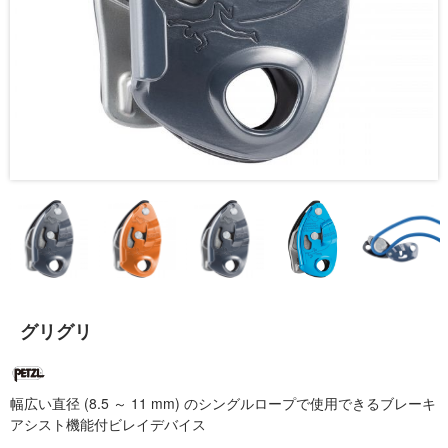
グリグリ
幅広い直径 (8.5 ～ 11 mm) のシングルロープで使用できるブレーキ
アシスト機能付ビレイデバイス