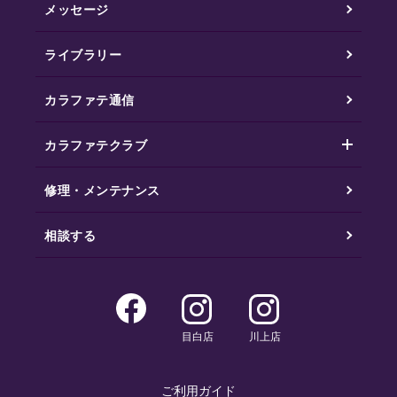
メッセージ
ライブラリー
カラファテ通信
カラファテクラブ
修理・メンテナンス
相談する
目白店
川上店
ご利用ガイド