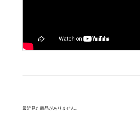
最近見た商品がありません。