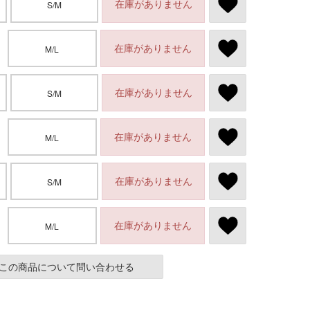
在庫がありません
S/M
在庫がありません
M/L
在庫がありません
S/M
在庫がありません
M/L
在庫がありません
S/M
在庫がありません
M/L
この商品について問い合わせる