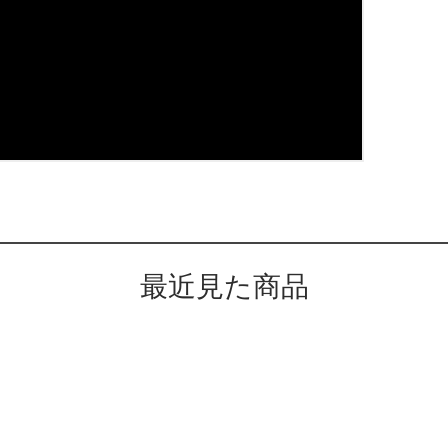
最近見た商品