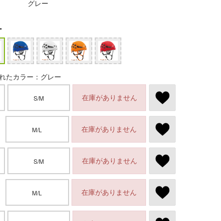
グレー
ー
れたカラー：グレー
在庫がありません
S/M
在庫がありません
M/L
在庫がありません
S/M
在庫がありません
M/L