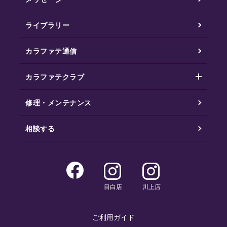
ライブラリー
カラファテ通信
カラファテクラブ
修理・メンテナンス
相談する
目白店
川上店
ご利用ガイド