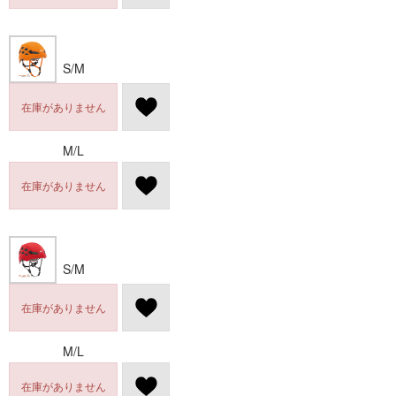
S/M
在庫がありません
M/L
在庫がありません
S/M
在庫がありません
M/L
在庫がありません