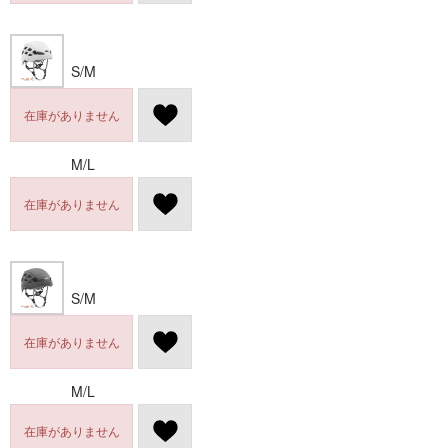
S/M
在庫がありません
M/L
在庫がありません
S/M
在庫がありません
M/L
在庫がありません