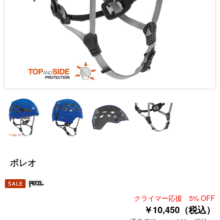
ボレオ
クライマー応援 5% OFF
￥10,450（税込）