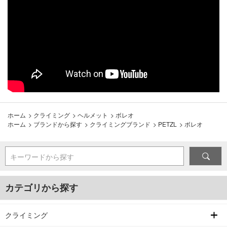
ホーム
>
クライミング
>
ヘルメット
>
ボレオ
ホーム
>
ブランドから探す
>
クライミングブランド
>
PETZL
>
ボレオ
キーワードから探す
カテゴリから探す
クライミング