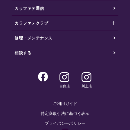
カラファテ通信
カラファテクラブ
修理・メンテナンス
相談する
目白店
川上店
ご利用ガイド
特定商取引法に基づく表示
プライバシーポリシー