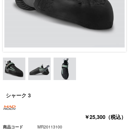
シャーク 3
￥25,300（税込）
商品コード
MR20113100