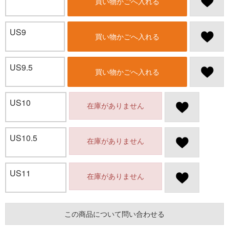
買い物かごへ入れる
US9
買い物かごへ入れる
US9.5
買い物かごへ入れる
US10
在庫がありません
US10.5
在庫がありません
US11
在庫がありません
この商品について問い合わせる