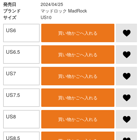
発売日
2024/04/25
ブランド
マッドロック MadRock
サイズ
US10
US6
買い物かごへ入れる
US6.5
買い物かごへ入れる
US7
買い物かごへ入れる
US7.5
買い物かごへ入れる
US8
買い物かごへ入れる
US8.5