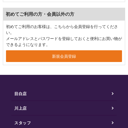
初めてご利用の方・会員以外の方
初めてご利用のお客様は、こちらから会員登録を行ってくださ
い。
メールアドレスとパスワードを登録しておくと便利にお買い物が
できるようになります。
目白店
川上店
スタッフ