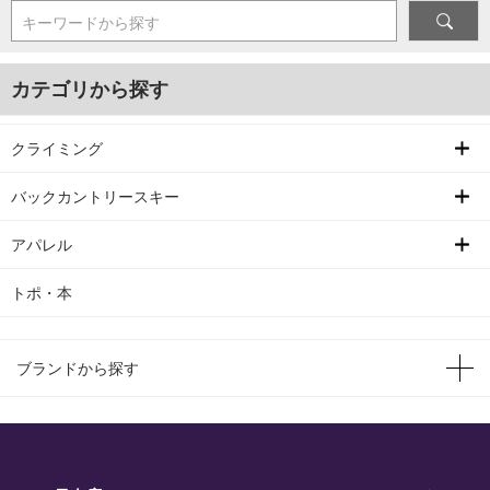
キーワードから探す
カテゴリから探す
クライミング
バックカントリースキー
アパレル
トポ・本
ブランドから探す