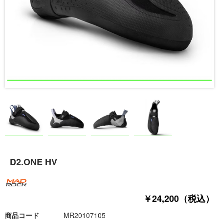
D2.ONE HV
￥24,200（税込）
商品コード
MR20107105