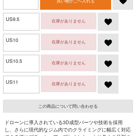
買い物かごへ入れる
US9.5
在庫がありません
US10
在庫がありません
US10.5
在庫がありません
US11
在庫がありません
この商品について問い合わせる
ドローンに導入されている3D成型パーツや技術を採用
し、さらに現代的なジム内でのクライミングに幅広く対応