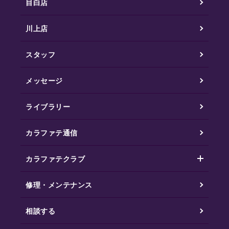
目白店
川上店
スタッフ
メッセージ
ライブラリー
カラファテ通信
カラファテクラブ
修理・メンテナンス
相談する