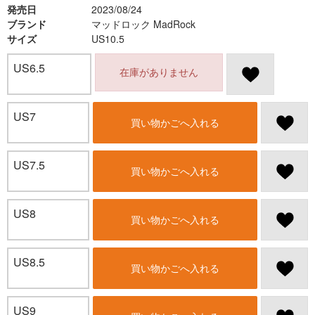
発売日
2023/08/24
ブランド
マッドロック MadRock
サイズ
US10.5
US6.5
在庫がありません
US7
買い物かごへ入れる
US7.5
買い物かごへ入れる
US8
買い物かごへ入れる
US8.5
買い物かごへ入れる
US9