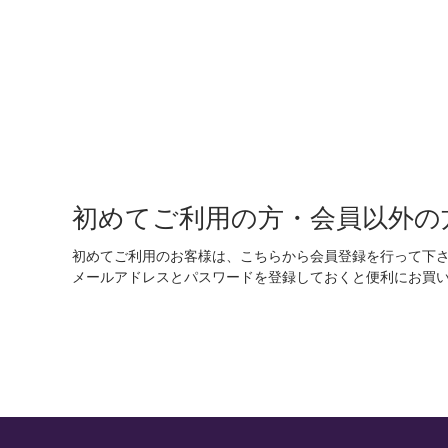
初めてご利用の方・会員以外の
初めてご利用のお客様は、こちらから会員登録を行って下
メールアドレスとパスワードを登録しておくと便利にお買