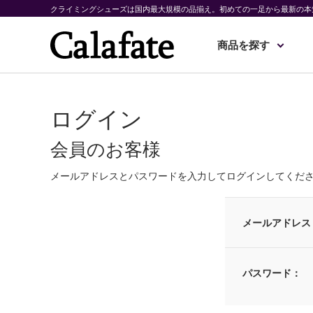
クライミングシューズは国内最大規模の品揃え。初めての一足から最新の本
商品を探す
ログイン
会員のお客様
メールアドレスとパスワードを入力してログインしてくだ
メールアドレス
パスワード：