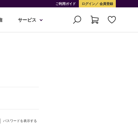
ご利用ガイド
ログイン
会員登録
信
サービス
パスワードを表示する