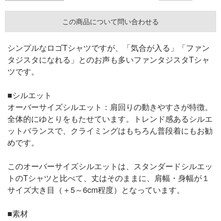
この商品について問い合わせる
シンプルなロゴTシャツですが、「気合が入る」「ファン
タジスタになれる」とのお声も多いファンタジスタTシャ
ツです。
■シルエット
オーバーサイズシルエット：肩回りの動きやすさが特徴。
全体的にゆとりをもたせています。トレンド感あるシルエ
ットバランスで、クライミングはもちろん普段着にもお勧
めです。
このオーバーサイズシルエットは、スタンダードシルエッ
トのTシャツと比べて、丈はそのままに、肩幅・身幅が１
サイズ大き目（＋5～6cm程度）となっています。
■素材