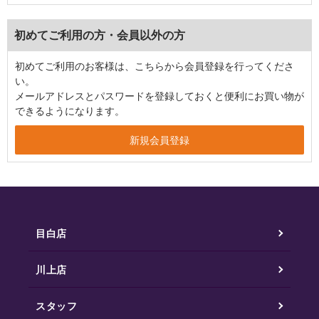
初めてご利用の方・会員以外の方
初めてご利用のお客様は、こちらから会員登録を行ってくださ
い。
メールアドレスとパスワードを登録しておくと便利にお買い物が
できるようになります。
目白店
川上店
スタッフ