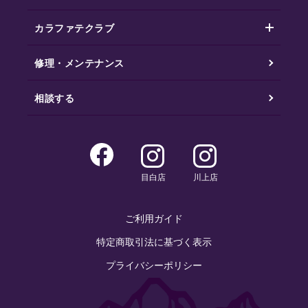
カラファテクラブ
修理・メンテナンス
相談する
目白店
川上店
ご利用ガイド
特定商取引法に基づく表示
プライバシーポリシー