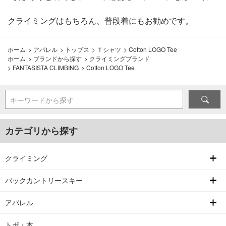
クライミングはもちろん、普段着にもお勧めです。
ホーム
>
アパレル
>
トップス
>
Ｔシャツ
>
Cotton LOGO Tee
ホーム
>
ブランドから探す
>
クライミングブランド
>
FANTASISTA CLIMBING
>
Cotton LOGO Tee
キーワードから探す
カテゴリから探す
クライミング
バックカントリースキー
アパレル
トポ・本