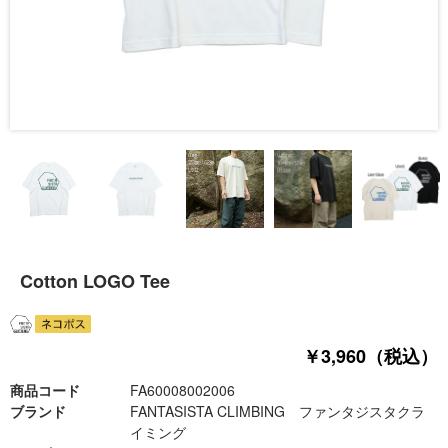
Cotton LOGO Tee
￥3,960（税込）
商品コード
FA60008002006
ブランド
FANTASISTA CLIMBING ファンタジスタクラ
イミング