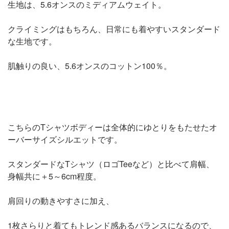
生地は、5.6オンスのミディアムウェイト。
クライミングはもちろん、日常にも着やすいスタンダード
な生地です。
肌触りの良い、5.6オンスのコットン100％。
こちらのTシャツボディーは全体的にゆとりをもたせたオ
ーバーサイズシルエットです。
スタンダードなTシャツ（ロゴTeeなど）と比べて肩幅、
身幅共に＋5～6cm程度。
肩回りの動きやすさに加え、
1枚さらりと着てもトレンド感あるバランスになるので、