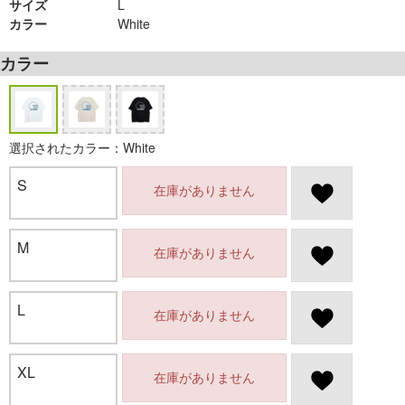
サイズ
L
カラー
White
カラー
選択されたカラー：White
S
在庫がありません
M
在庫がありません
L
在庫がありません
XL
在庫がありません