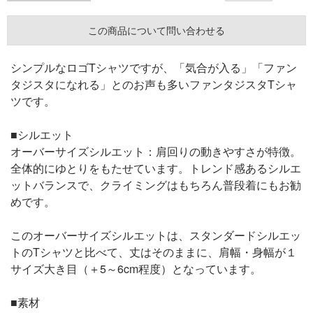
この商品について問い合わせる
シンプルなロゴTシャツですが、「気合が入る」「ファン
タジスタになれる」とのお声も多いファンタジスタTシャ
ツです。
■シルエット
オーバーサイズシルエット：肩回りの動きやすさが特徴。
全体的にゆとりをもたせています。トレンド感あるシルエ
ットバランスで、クライミングはもちろん普段着にもお勧
めです。
このオーバーサイズシルエットは、スタンダードシルエッ
トのTシャツと比べて、丈はそのままに、肩幅・身幅が１
サイズ大き目（＋5～6cm程度）となっています。
■素材