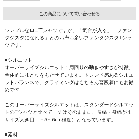
この商品について問い合わせる
シンプルなロゴTシャツですが、「気合が入る」「ファン
タジスタになれる」とのお声も多いファンタジスタTシャ
ツです。
■シルエット
オーバーサイズシルエット：肩回りの動きやすさが特徴。
全体的にゆとりをもたせています。トレンド感あるシルエ
ットバランスで、クライミングはもちろん普段着にもお勧
めです。
このオーバーサイズシルエットは、スタンダードシルエッ
トのTシャツと比べて、丈はそのままに、肩幅・身幅が１
サイズ大き目（＋5～6cm程度）となっています。
■素材