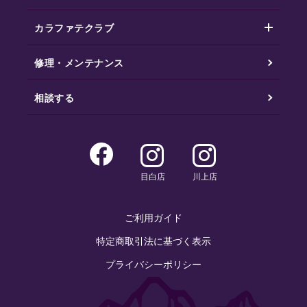
カラファテクラブ
修理・メンテナンス
相談する
目白店
川上店
ご利用ガイド
特定商取引法に基づく表示
プライバシーポリシー