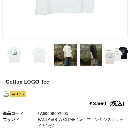
Cotton LOGO Tee
￥3,960（税込）
商品コード
FA60008002005
ブランド
FANTASISTA CLIMBING ファンタジスタクラ
イミング