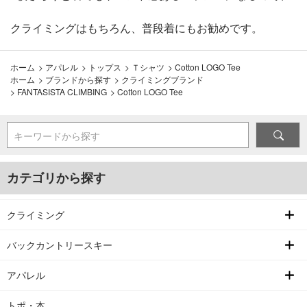
クライミングはもちろん、普段着にもお勧めです。
ホーム
>
アパレル
>
トップス
>
Ｔシャツ
>
Cotton LOGO Tee
ホーム
>
ブランドから探す
>
クライミングブランド
>
FANTASISTA CLIMBING
>
Cotton LOGO Tee
キーワードから探す
カテゴリから探す
クライミング
バックカントリースキー
アパレル
トポ・本