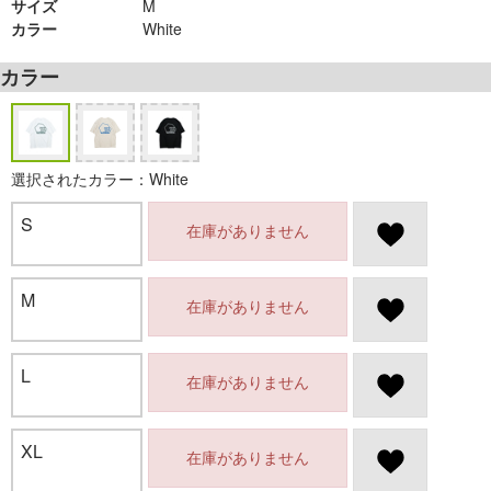
サイズ
M
カラー
White
カラー
選択されたカラー：White
S
在庫がありません
M
在庫がありません
L
在庫がありません
XL
在庫がありません