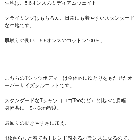
生地は、5.6オンスのミディアムウェイト。
クライミングはもちろん、日常にも着やすいスタンダード
な生地です。
肌触りの良い、5.6オンスのコットン100％。
こちらのTシャツボディーは全体的にゆとりをもたせたオ
ーバーサイズシルエットです。
スタンダードなTシャツ（ロゴTeeなど）と比べて肩幅、
身幅共に＋5～6cm程度。
肩回りの動きやすさに加え、
1枚さらりと着てもトレンド感あるバランスになるので、