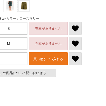
れたカラー：ローズマリー
在庫がありません
S
在庫がありません
M
L
買い物かごへ入れる
この商品について問い合わせる