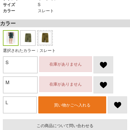
サイズ
S
カラー
スレート
カラー
選択されたカラー：スレート
S
在庫がありません
M
在庫がありません
L
買い物かごへ入れる
この商品について問い合わせる