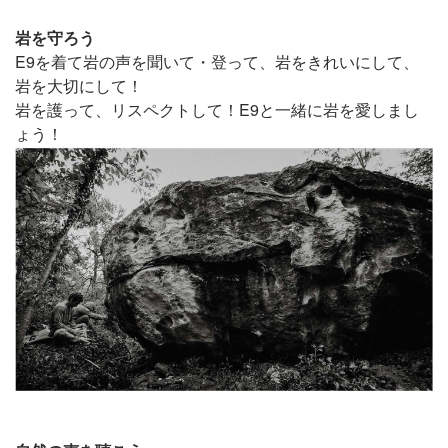
岩を守ろう
E9を着て岩の声を聞いて・登って、岩をきれいにして、
岩を大切にして！
岩を護って、リスペクトして！E9と一緒に岩を愛しまし
ょう！