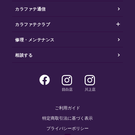
カラファテ通信
カラファテクラブ
修理・メンテナンス
相談する
目白店
川上店
ご利用ガイド
特定商取引法に基づく表示
プライバシーポリシー