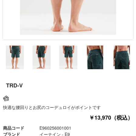
TRD-V
快適な腰回りとお尻のコーデュロイがポイントです
￥13,970（税込）
商品コード
E960256001001
ブランド
イーナイン - E9