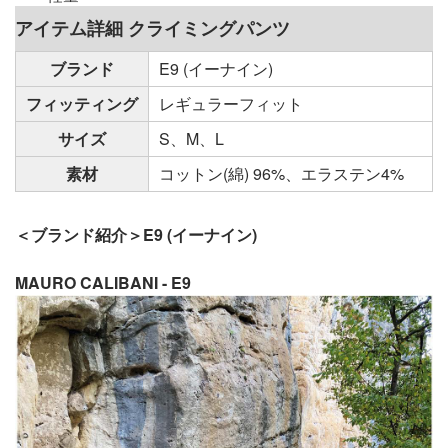
アイテム詳細 クライミングパンツ
ブランド
E9 (イーナイン)
フィッティング
レギュラーフィット
サイズ
S、M、L
素材
コットン(綿) 96%、エラステン4%
＜ブランド紹介＞E9 (イーナイン)
MAURO CALIBANI - E9