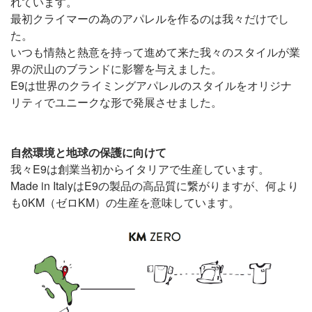
れています。
最初クライマーの為のアパレルを作るのは我々だけでし
た。
いつも情熱と熱意を持って進めて来た我々のスタイルが業
界の沢山のブランドに影響を与えました。
E9は世界のクライミングアパレルのスタイルをオリジナ
リティでユニークな形で発展させました。
自然環境と地球の保護に向けて
我々E9は創業当初からイタリアで生産しています。
Made in ItalyはE9の製品の高品質に繋がりますが、何より
も0KM（ゼロKM）の生産を意味しています。