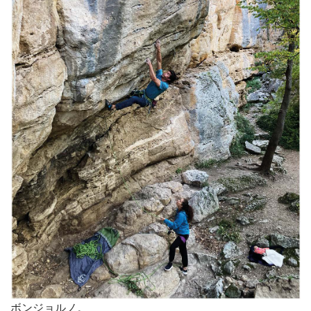
ボンジョルノ。