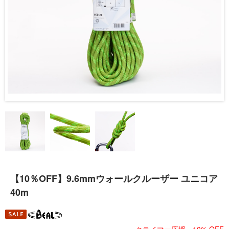
【10％OFF】9.6mmウォールクルーザー ユニコア
40m