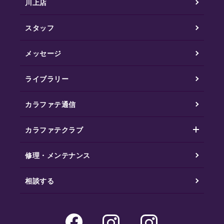
川上店
スタッフ
メッセージ
ライブラリー
カラファテ通信
カラファテクラブ
修理・メンテナンス
相談する