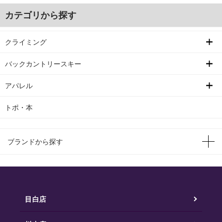
カテゴリから探す
クライミング
バックカントリースキー
アパレル
トポ・本
ブランドから探す
目白店