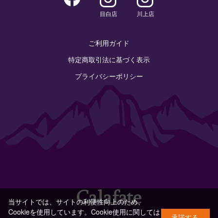
目白店
川上店
ご利用ガイド
特定商取引法に基づく表示
プライバシーポリシー
当サイトでは、サイトの利便性向上のため、
Cookieを使用しています。Cookie使用に関しては
承諾する