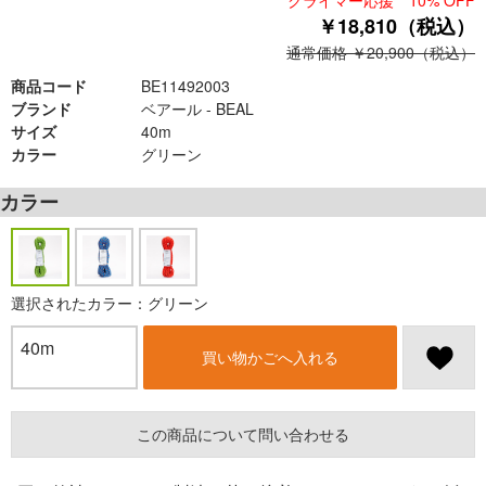
クライマー応援 10% OFF
￥18,810（税込）
通常価格 ￥20,900（税込）
商品コード
BE11492003
ブランド
ベアール - BEAL
サイズ
40m
カラー
グリーン
カラー
選択されたカラー：グリーン
40m
買い物かごへ入れる
この商品について問い合わせる