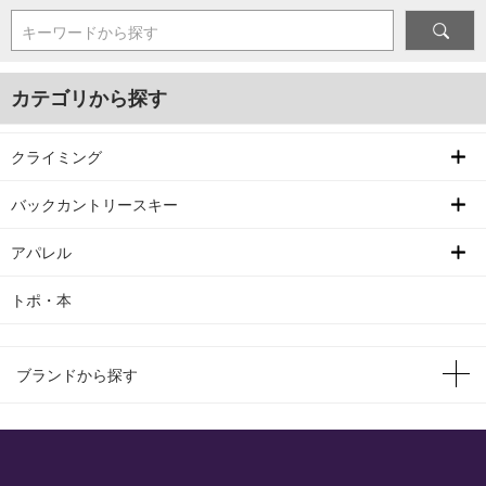
キーワードから探す
カテゴリから探す
クライミング
バックカントリースキー
アパレル
トポ・本
ブランドから探す