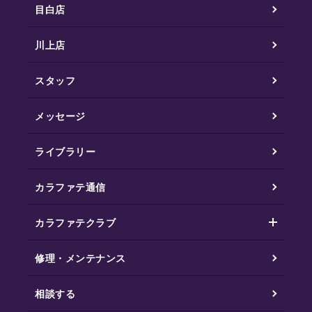
目白店
川上店
スタッフ
メッセージ
ライブラリー
カラファテ通信
カラファテクラブ
修理・メンテナンス
相談する