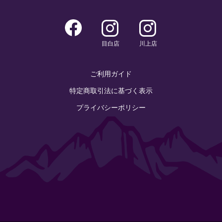
目白店
川上店
ご利用ガイド
特定商取引法に基づく表示
プライバシーポリシー