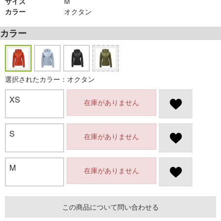
サイズ
M
カラー
オクタン
カラー
選択されたカラー：オクタン
XS
在庫がありません
S
在庫がありません
M
在庫がありません
この商品について問い合わせる