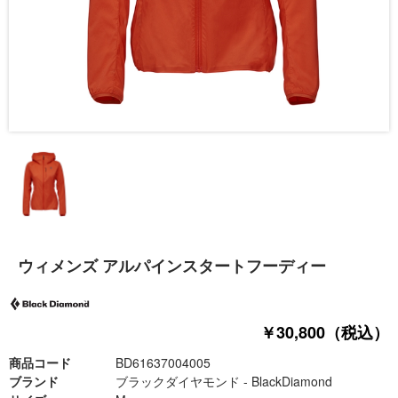
ウィメンズ アルパインスタートフーディー
￥30,800（税込）
商品コード
BD61637004005
ブランド
ブラックダイヤモンド - BlackDiamond