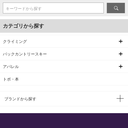
キーワードから探す
カテゴリから探す
クライミング
バックカントリースキー
アパレル
トポ・本
ブランドから探す