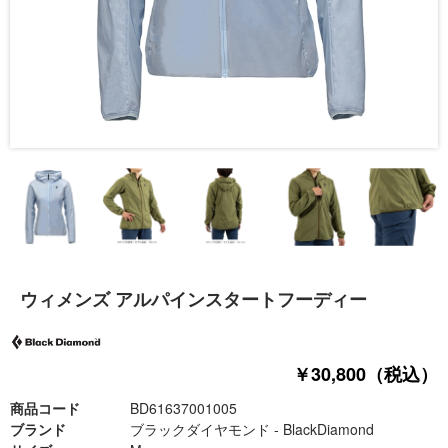
ウィメンズ アルパインスタートフーディー
￥30,800（税込）
商品コード
BD61637001005
ブランド
ブラックダイヤモンド - BlackDiamond