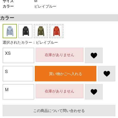
サイズ
M
カラー
ビレイブルー
カラー
選択されたカラー：ビレイブルー
XS
在庫がありません
S
買い物かごへ入れる
M
在庫がありません
この商品について問い合わせる