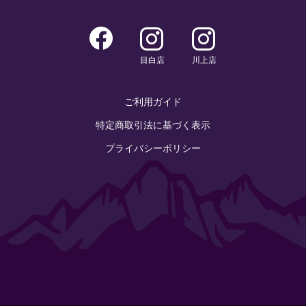
目白店
川上店
ご利用ガイド
特定商取引法に基づく表示
プライバシーポリシー