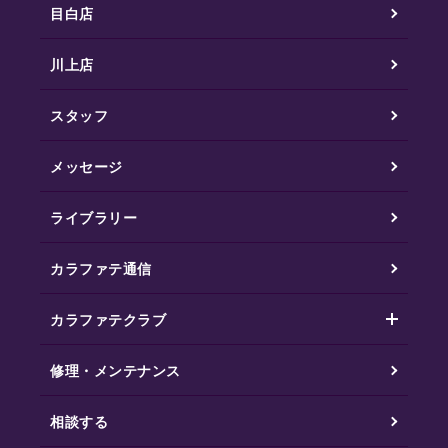
目白店
川上店
スタッフ
メッセージ
ライブラリー
カラファテ通信
カラファテクラブ
修理・メンテナンス
相談する