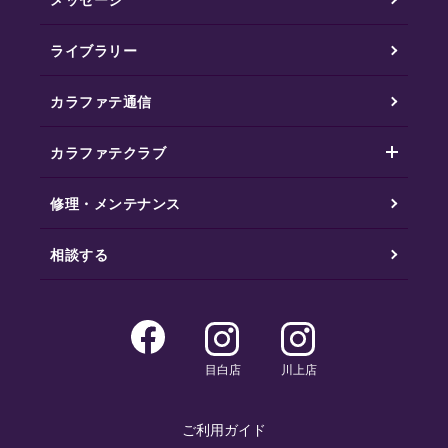
ライブラリー
カラファテ通信
カラファテクラブ
修理・メンテナンス
相談する
目白店
川上店
ご利用ガイド