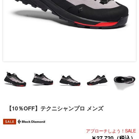
【10％OFF】テクニシャンプロ メンズ
アプローチしよう！SALE
￥27,720（税込）