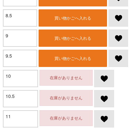
8.5
買い物かごへ入れる
9
買い物かごへ入れる
9.5
買い物かごへ入れる
10
在庫がありません
10.5
在庫がありません
11
在庫がありません