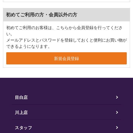
初めてご利用の方・会員以外の方
初めてご利用のお客様は、こちらから会員登録を行ってくださ
い。
メールアドレスとパスワードを登録しておくと便利にお買い物が
できるようになります。
目白店
川上店
スタッフ