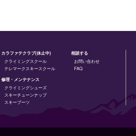
カラファテクラブ(休止中)
相談する
クライミングスクール
お問い合わせ
テレマークスキースクール
FAQ
修理・メンテナンス
クライミングシューズ
スキーチューンナップ
スキーブーツ