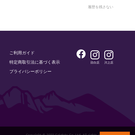
履歴を残さない
ご利用ガイド
特定商取引法に基づく表示
目白店
川上店
プライバシーポリシー