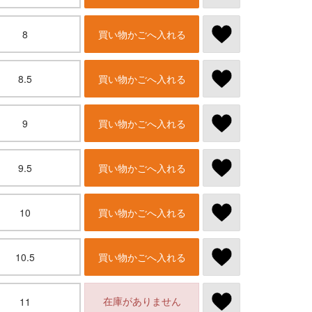
8
買い物かごへ入れる
8.5
買い物かごへ入れる
9
買い物かごへ入れる
9.5
買い物かごへ入れる
10
買い物かごへ入れる
10.5
買い物かごへ入れる
在庫がありません
11