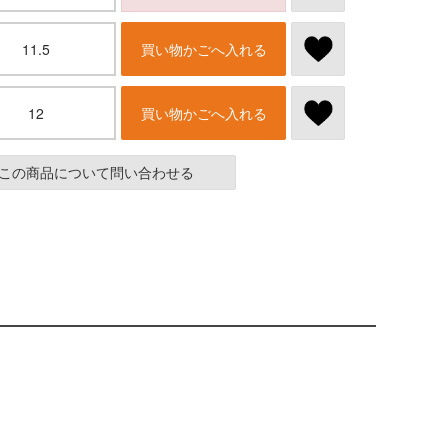
11.5
買い物かごへ入れる
12
買い物かごへ入れる
この商品について問い合わせる