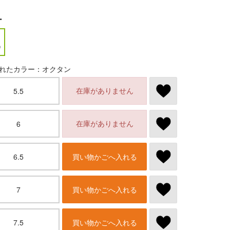
ー
れたカラー：オクタン
在庫がありません
5.5
在庫がありません
6
6.5
買い物かごへ入れる
7
買い物かごへ入れる
7.5
買い物かごへ入れる