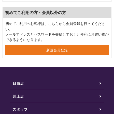
初めてご利用の方・会員以外の方
初めてご利用のお客様は、こちらから会員登録を行ってくださ
い。
メールアドレスとパスワードを登録しておくと便利にお買い物が
できるようになります。
目白店
川上店
スタッフ