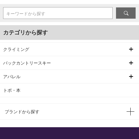
キーワードから探す
カテゴリから探す
クライミング
バックカントリースキー
アパレル
トポ・本
ブランドから探す