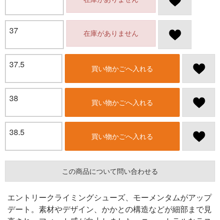
37
在庫がありません
37.5
買い物かごへ入れる
38
買い物かごへ入れる
38.5
買い物かごへ入れる
この商品について問い合わせる
エントリークライミングシューズ、モーメンタムがアップ
デート。素材やデザイン、かかとの構造などが細部まで見