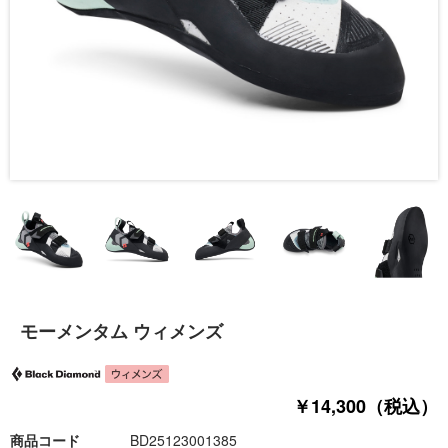
モーメンタム ウィメンズ
￥14,300（税込）
商品コード
BD25123001385