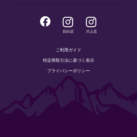
目白店
川上店
ご利用ガイド
特定商取引法に基づく表示
プライバシーポリシー