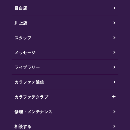
目白店
川上店
スタッフ
メッセージ
ライブラリー
カラファテ通信
カラファテクラブ
修理・メンテナンス
相談する