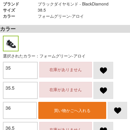
ブランド
ブラックダイヤモンド - BlackDiamond
サイズ
38.5
カラー
フォームグリーン-アロイ
カラー
選択されたカラー：フォームグリーン-アロイ
35
在庫がありません
35.5
在庫がありません
36
買い物かごへ入れる
36.5
在庫がありません