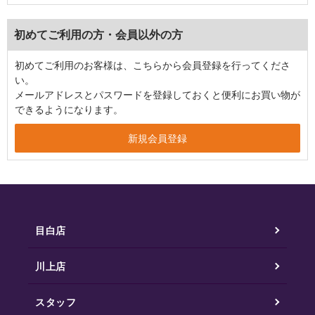
初めてご利用の方・会員以外の方
初めてご利用のお客様は、こちらから会員登録を行ってくださ
い。
メールアドレスとパスワードを登録しておくと便利にお買い物が
できるようになります。
目白店
川上店
スタッフ