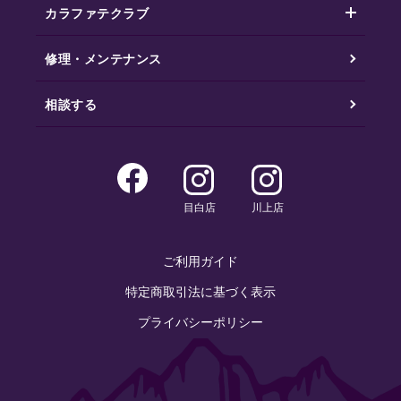
カラファテクラブ
修理・メンテナンス
相談する
目白店
川上店
ご利用ガイド
特定商取引法に基づく表示
プライバシーポリシー