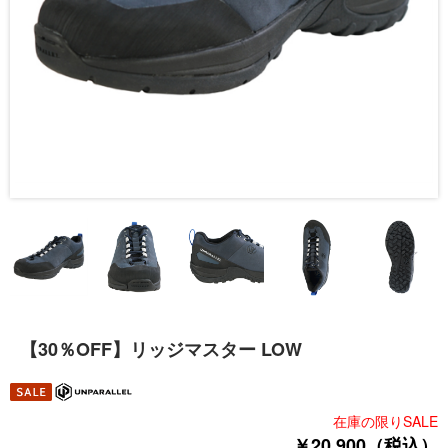
【30％OFF】リッジマスター LOW
在庫の限りSALE
￥20,900（税込）