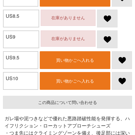
US8.5
在庫がありません
US9
在庫がありません
US9.5
買い物かごへ入れる
US10
買い物かごへ入れる
この商品について問い合わせる
ガレ場や泥つきなどで優れた悪路踏破性能を発揮する、ハ
イフリクション・ローカットアプローチシューズ
・つま先にはクライミングゾーンを備え、後足部には深い