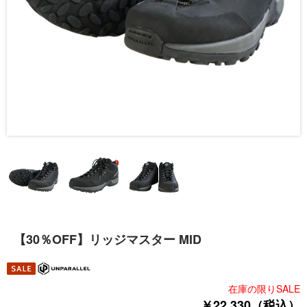
【30％OFF】リッジマスター MID
在庫の限りSALE
￥22,330（税込）