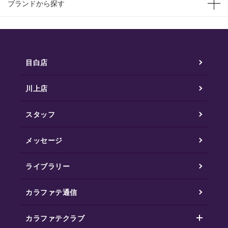
ブランドから探す
目白店
川上店
スタッフ
メッセージ
ライブラリー
カラファテ通信
カラファテクラブ