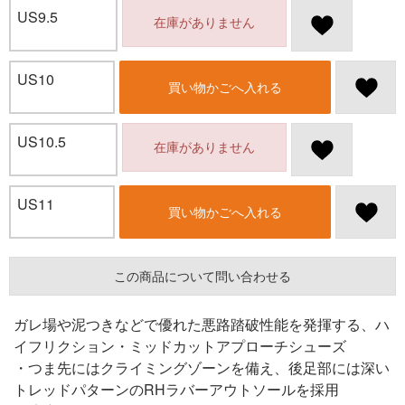
US9.5
在庫がありません
US10
買い物かごへ入れる
US10.5
在庫がありません
US11
買い物かごへ入れる
この商品について問い合わせる
ガレ場や泥つきなどで優れた悪路踏破性能を発揮する、ハ
イフリクション・ミッドカットアプローチシューズ
・つま先にはクライミングゾーンを備え、後足部には深い
トレッドパターンのRHラバーアウトソールを採用