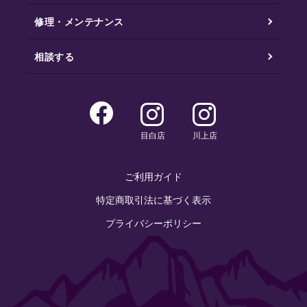
修理・メンテナンス
相談する
目白店
川上店
ご利用ガイド
特定商取引法に基づく表示
プライバシーポリシー