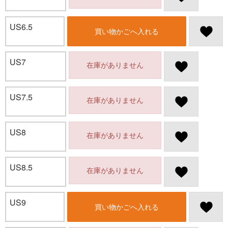
US6.5
買い物かごへ入れる
US7
在庫がありません
US7.5
在庫がありません
US8
在庫がありません
US8.5
在庫がありません
US9
買い物かごへ入れる