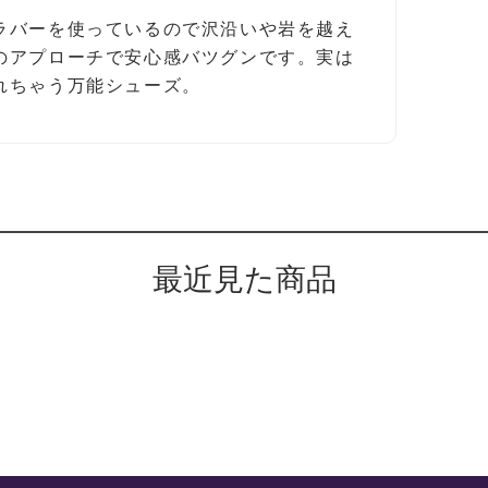
ラバーを使っているので沢沿いや岩を越え
のアプローチで安心感バツグンです。実は
れちゃう万能シューズ。
最近見た商品