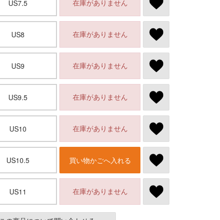
在庫がありません
US7.5
在庫がありません
US8
在庫がありません
US9
在庫がありません
US9.5
在庫がありません
US10
US10.5
買い物かごへ入れる
在庫がありません
US11