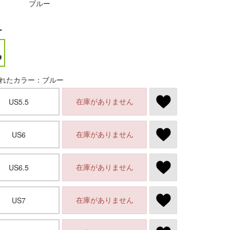
ブルー
ー
れたカラー：ブルー
在庫がありません
US5.5
在庫がありません
US6
在庫がありません
US6.5
在庫がありません
US7