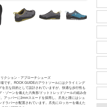
フリクション・アプローチシューズ
です。ROCK GUIDEのアウトソールにはクライミング
グを主な目的として設計されていますが、快適な歩行性も
グ・ゾーンを備えた六角形/ドットトレッドソールの組み合
。アッパーに2mmスエードを採用し、爪先と踵にはシュ
ンドラバーが配置されています。爪先にロッカーを備えた