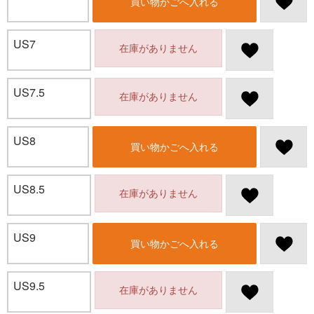
買い物かごへ入れる
US7
在庫がありません
US7.5
在庫がありません
US8
買い物かごへ入れる
US8.5
在庫がありません
US9
買い物かごへ入れる
US9.5
在庫がありません