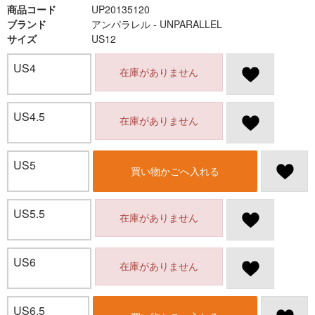
商品コード
UP20135120
ブランド
アンパラレル - UNPARALLEL
サイズ
US12
US4
在庫がありません
US4.5
在庫がありません
US5
買い物かごへ入れる
US5.5
在庫がありません
US6
在庫がありません
US6.5