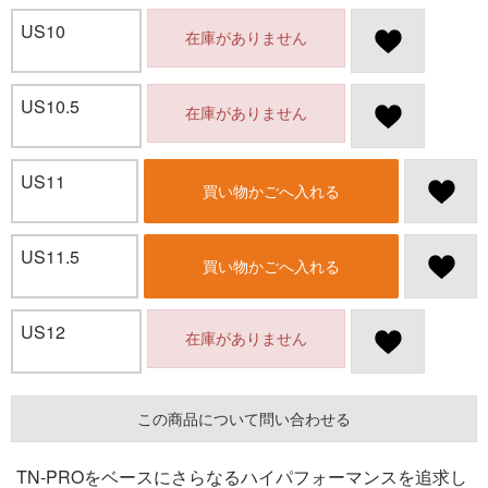
US10
在庫がありません
US10.5
在庫がありません
US11
買い物かごへ入れる
US11.5
買い物かごへ入れる
US12
在庫がありません
この商品について問い合わせる
TN-PROをベースにさらなるハイパフォーマンスを追求し