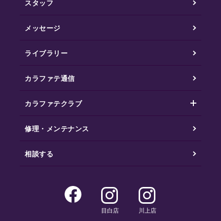
スタッフ
メッセージ
ライブラリー
カラファテ通信
カラファテクラブ
修理・メンテナンス
相談する
目白店
川上店