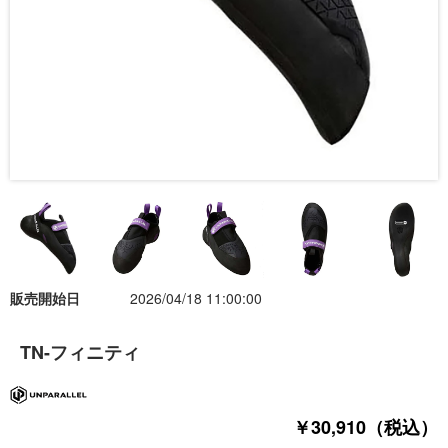
販売開始日
2026/04/18 11:00:00
TN-フィニティ
￥30,910（税込）