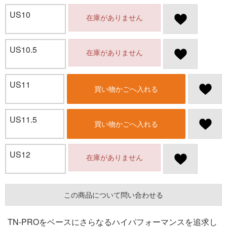
US10
在庫がありません
US10.5
在庫がありません
US11
買い物かごへ入れる
US11.5
買い物かごへ入れる
US12
在庫がありません
この商品について問い合わせる
TN-PROをベースにさらなるハイパフォーマンスを追求し