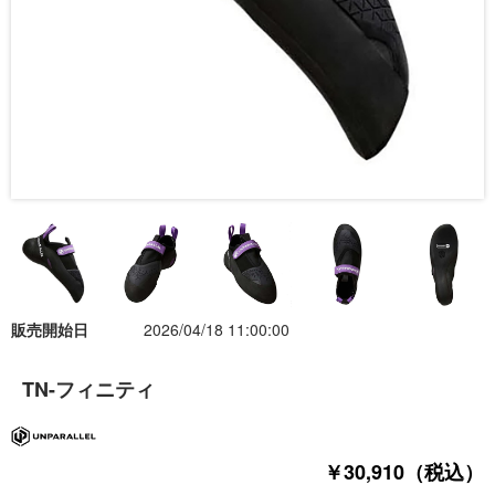
販売開始日
2026/04/18 11:00:00
TN-フィニティ
￥30,910（税込）