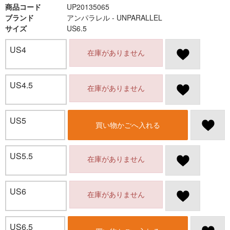
商品コード
UP20135065
ブランド
アンパラレル - UNPARALLEL
サイズ
US6.5
US4
在庫がありません
US4.5
在庫がありません
US5
買い物かごへ入れる
US5.5
在庫がありません
US6
在庫がありません
US6.5