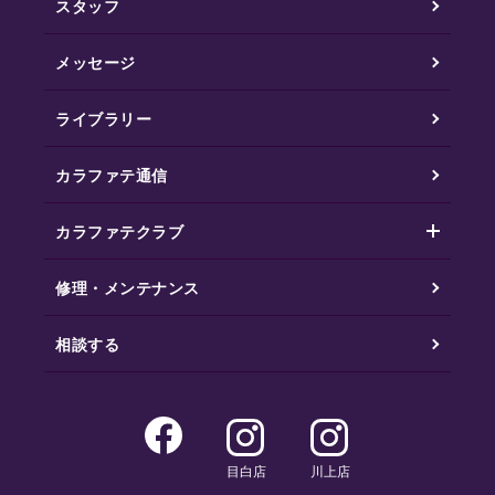
スタッフ
メッセージ
ライブラリー
カラファテ通信
カラファテクラブ
修理・メンテナンス
相談する
目白店
川上店