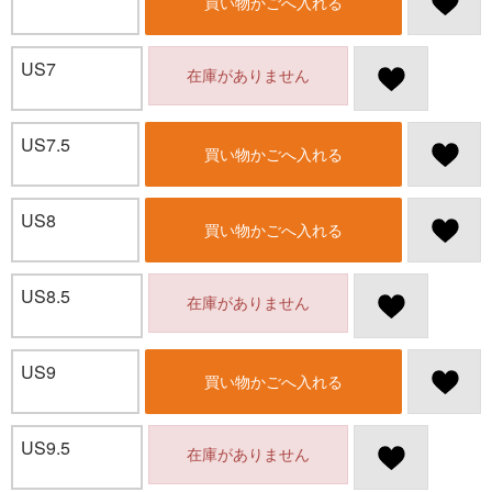
買い物かごへ入れる
US7
在庫がありません
US7.5
買い物かごへ入れる
US8
買い物かごへ入れる
US8.5
在庫がありません
US9
買い物かごへ入れる
US9.5
在庫がありません