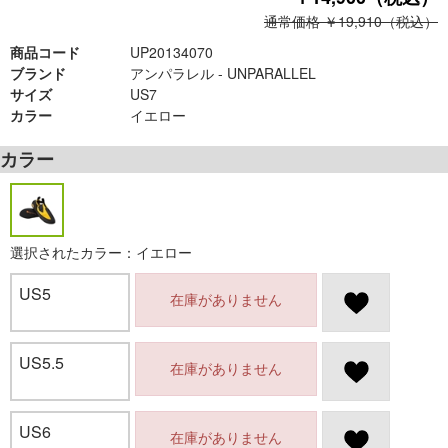
通常価格 ￥19,910（税込）
商品コード
UP20134070
ブランド
アンパラレル - UNPARALLEL
サイズ
US7
カラー
イエロー
カラー
選択されたカラー：イエロー
US5
在庫がありません
US5.5
在庫がありません
US6
在庫がありません