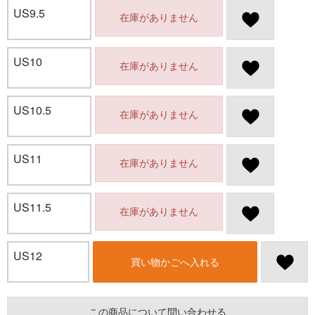
US9.5
在庫がありません
US10
在庫がありません
US10.5
在庫がありません
US11
在庫がありません
US11.5
在庫がありません
US12
買い物かごへ入れる
この商品について問い合わせる