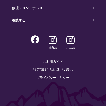
修理・メンテナンス
相談する
目白店
川上店
ご利用ガイド
特定商取引法に基づく表示
プライバシーポリシー