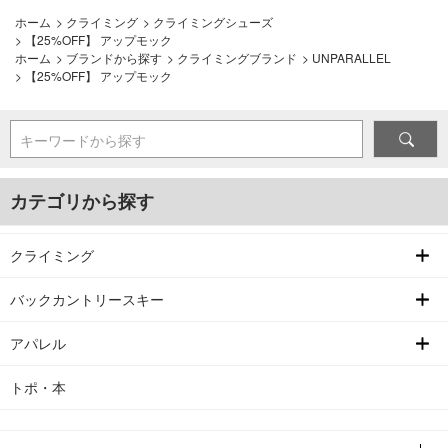
ホーム
>
クライミング
>
クライミングシューズ
>
【25%OFF】 アップモック
ホーム
>
ブランドから探す
>
クライミングブランド
>
UNPARALLEL
>
【25%OFF】 アップモック
キーワードから探す
カテゴリから探す
クライミング
バックカントリースキー
アパレル
トポ・本