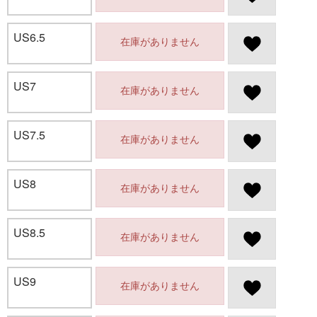
US6.5
在庫がありません
US7
在庫がありません
US7.5
在庫がありません
US8
在庫がありません
US8.5
在庫がありません
US9
在庫がありません