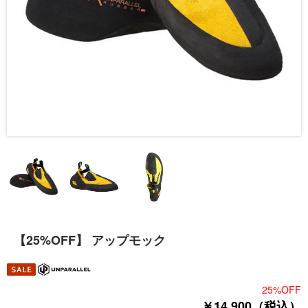
【25%OFF】 アップモック
25%OFF
￥14,900（税込）