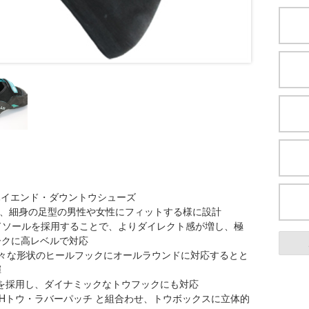
たハイエンド・ダウントウシューズ
トにし、細身の足型の男性や女性にフィットする様に設計
ッドソールを採用することで、よりダイレクト感が増し、極
ークに高レベルで対応
様々な形状のヒールフックにオールラウンドに対応するとと
揮
を採用し、ダイナミックなトウフックにも対応
Hトウ・ラバーパッチ と組合わせ、トウボックスに立体的