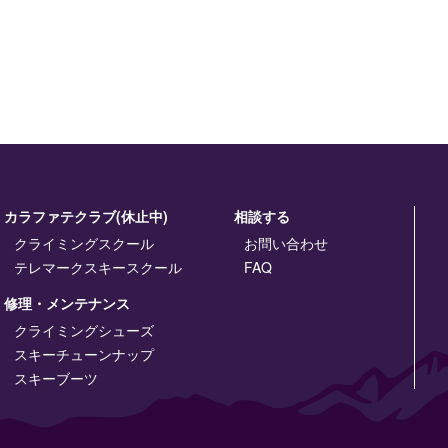
カラファテクラブ(休止中)
相談する
クライミングスクール
お問い合わせ
テレマークスキースクール
FAQ
修理・メンテナンス
クライミングシューズ
スキーチューンナップ
スキーブーツ