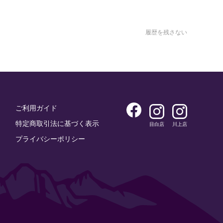
履歴を残さない
ご利用ガイド
特定商取引法に基づく表示
目白店
川上店
プライバシーポリシー