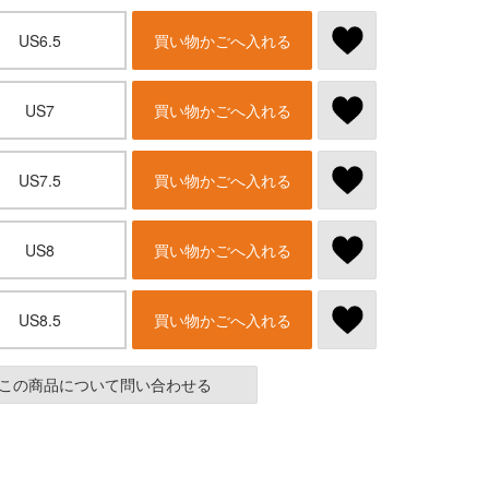
US6.5
買い物かごへ入れる
US7
買い物かごへ入れる
US7.5
買い物かごへ入れる
US8
買い物かごへ入れる
US8.5
買い物かごへ入れる
この商品について問い合わせる