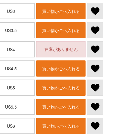
US3
買い物かごへ入れる
US3.5
買い物かごへ入れる
在庫がありません
US4
US4.5
買い物かごへ入れる
US5
買い物かごへ入れる
US5.5
買い物かごへ入れる
US6
買い物かごへ入れる