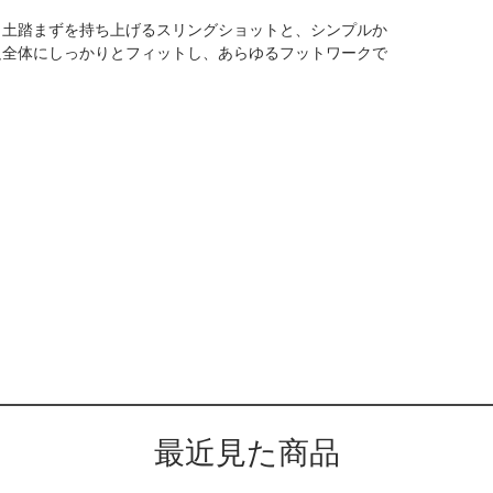
と土踏まずを持ち上げるスリングショットと、シンプルか
足全体にしっかりとフィットし、あらゆるフットワークで
最近見た商品