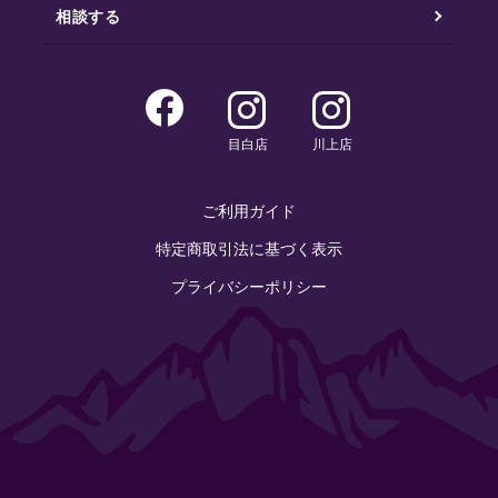
相談する
目白店
川上店
ご利用ガイド
特定商取引法に基づく表示
プライバシーポリシー