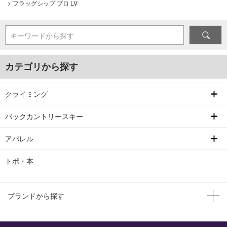
>
フラッグシップ プロ LV
キーワードから探す
カテゴリから探す
クライミング
バックカントリースキー
アパレル
トポ・本
ブランドから探す