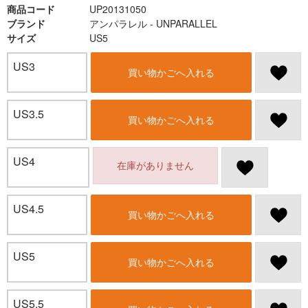
商品コード
UP20131050
ブランド
アンパラレル - UNPARALLEL
サイズ
US5
US3
買い物かごへ入れる
US3.5
買い物かごへ入れる
US4
在庫がありません
US4.5
買い物かごへ入れる
US5
買い物かごへ入れる
US5.5