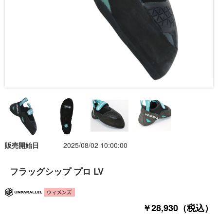
販売開始日
2025/08/02 10:00:00
フラッグシップ プロ LV
￥28,930（税込）